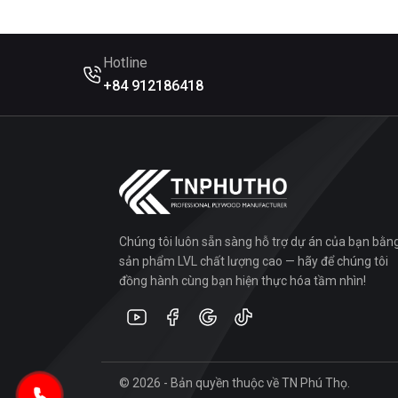
Hotline
+84 912186418
Chúng tôi luôn sẵn sàng hỗ trợ dự án của bạn bằn
sản phẩm LVL chất lượng cao — hãy để chúng tôi
đồng hành cùng bạn hiện thực hóa tầm nhìn!
© 2026 - Bản quyền thuộc về TN Phú Thọ.