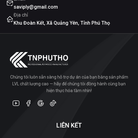
saviply@gmail.com
Địa chỉ
Khu Đoàn Kết, Xã Quảng Yên, Tỉnh Phú Thọ
Chúng tôi luôn sẵn sàng hỗ trợ dự án của bạn bằng sản phẩm
LVL chất lượng cao — hãy để chúng tôi đồng hành cùng bạn
hiện thực hóa tầm nhìn!
LIÊN KẾT