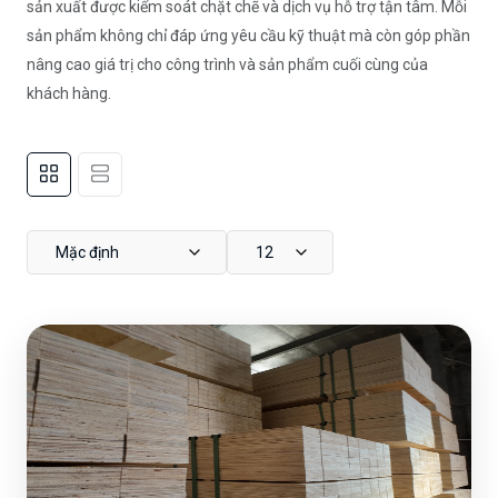
sản xuất được kiểm soát chặt chẽ và dịch vụ hỗ trợ tận tâm. Mỗi
sản phẩm không chỉ đáp ứng yêu cầu kỹ thuật mà còn góp phần
nâng cao giá trị cho công trình và sản phẩm cuối cùng của
khách hàng.
Mặc định
12