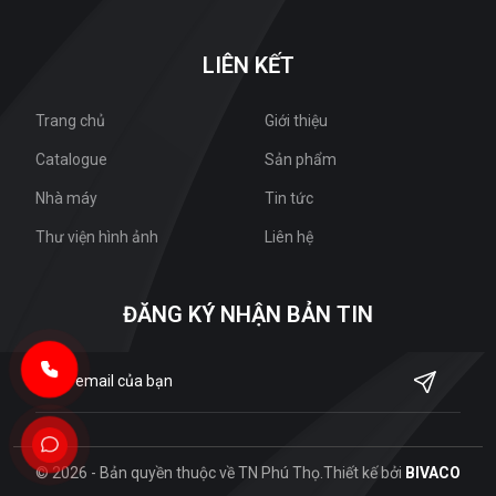
LIÊN KẾT
Trang chủ
Giới thiệu
Catalogue
Sản phẩm
Nhà máy
Tin tức
Thư viện hình ảnh
Liên hệ
ĐĂNG KÝ NHẬN BẢN TIN
© 2026 - Bản quyền thuộc về TN Phú Thọ.
Thiết kế bởi
BIVACO