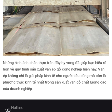
Những hình ảnh chân thực trên đây hy vọng đã giúp bạn hiểu rõ
hơn về quy trình sản xuất ván ép gỗ công nghiệp hiện nay. Ván
ép không chỉ là giải pháp kinh tế cho người tiêu dùng mà còn là
phương thức kinh tế nhất trong sản xuất ván gỗ chất lượng cao
của doanh nghiệp.
Hotline