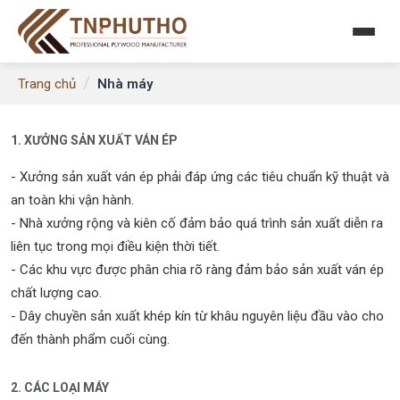
/
Nhà máy
Trang chủ
1. XƯỞNG SẢN XUẤT VÁN ÉP
- Xưởng sản xuất ván ép phải đáp ứng các tiêu chuẩn kỹ thuật và
an toàn khi vận hành.
- Nhà xưởng rộng và kiên cố đảm bảo quá trình sản xuất diễn ra
liên tục trong mọi điều kiện thời tiết.
- Các khu vực được phân chia rõ ràng đảm bảo sản xuất ván ép
chất lượng cao.
- Dây chuyền sản xuất khép kín từ khâu nguyên liệu đầu vào cho
đến thành phẩm cuối cùng.
2. CÁC LOẠI MÁY