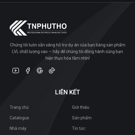
Chúng tôi luôn sẵn sàng hỗ trợ dự án của bạn bằng sản phẩm
LVL chất lượng cao — hãy để chúng tôi đồng hành cùng bạn
hiện thực hóa tầm nhìn!
LIÊN KẾT
Trang chủ
Giới thiệu
Catalogue
Sản phẩm
Nhà máy
Tin tức