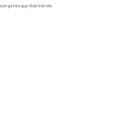
con ga heo quy nhat tren doi