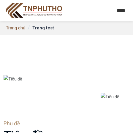
/
Trang test
Trang chủ
Phụ đề