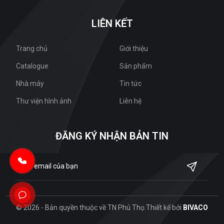
LIÊN KẾT
Trang chủ
Giới thiệu
Catalogue
Sản phẩm
Nhà máy
Tin tức
Thư viện hình ảnh
Liên hệ
ĐĂNG KÝ NHẬN BẢN TIN
© 2026 - Bản quyền thuộc về TN Phú Thọ.
Thiết kế bởi
BIVACO