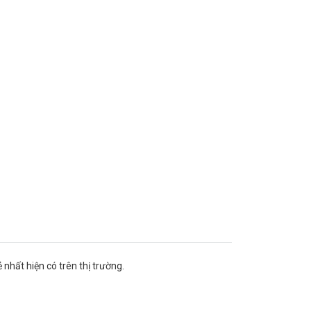
nhất hiện có trên thị trường.