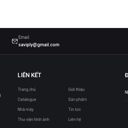
Email
saviply@gmail.com
LIÊN KẾT
Trang chủ
Giới thiệu
g
Catalogue
Sản phẩm
Nhà máy
Tin tức
Thư viện hình ảnh
Liên hệ