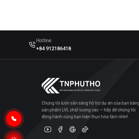
Hotline
+84 912186418
Chúng tôi luôn sẵn sàng hỗ trợ dự án của bạn bằn
sản phẩm LVL chất lượng cao — hãy để chúng tôi
đồng hành cùng bạn hiện thực hóa tầm nhìn!